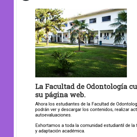
La Facultad de Odontología cu
su página web.
Ahora los estudiantes de la Facultad de Odontolog
podrán ver y descargar los contenidos, realizar a
autoevaluaciones.
Exhortamos a toda la comunidad estudiantil de la 
y adaptación académica.