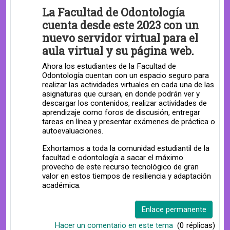
La Facultad de Odontología
cuenta desde este 2023 con un
nuevo servidor virtual para el
aula virtual y su página web.
Ahora los estudiantes de la Facultad de
Odontología cuentan con un espacio seguro para
realizar las actividades virtuales en cada una de las
asignaturas que cursan, en donde podrán ver y
descargar los contenidos, realizar actividades de
aprendizaje como foros de discusión, entregar
tareas en línea y presentar exámenes de práctica o
autoevaluaciones.
Exhortamos a toda la comunidad estudiantil de la
facultad e odontología a sacar el máximo
provecho de este recurso tecnológico de gran
valor en estos tiempos de resiliencia y adaptación
académica.
Enlace permanente
Hacer un comentario en este tema
(0 réplicas)