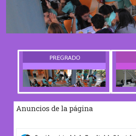
Anuncios de la página