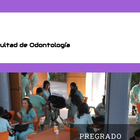
cultad de Odontología
PREGRADO